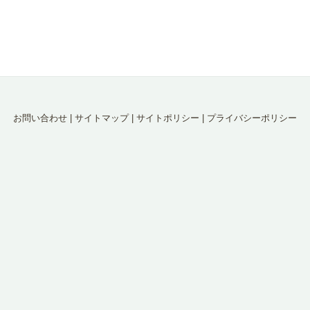
お問い合わせ
|
サイトマップ
|
サイトポリシー
|
プライバシーポリシー