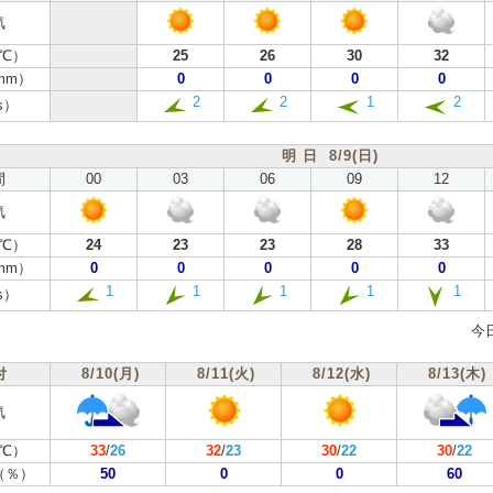
気
℃）
25
26
30
32
mm）
0
0
0
0
2
2
1
2
s）
明 日 8/9(日)
間
00
03
06
09
12
気
℃）
24
23
23
28
33
mm）
0
0
0
0
0
1
1
1
1
1
s）
今
付
8/10(月)
8/11(火)
8/12(水)
8/13(木)
気
℃）
33
/
26
32
/
23
30
/
22
30
/
22
（％）
50
0
0
60