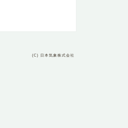
(C) 日本気象株式会社