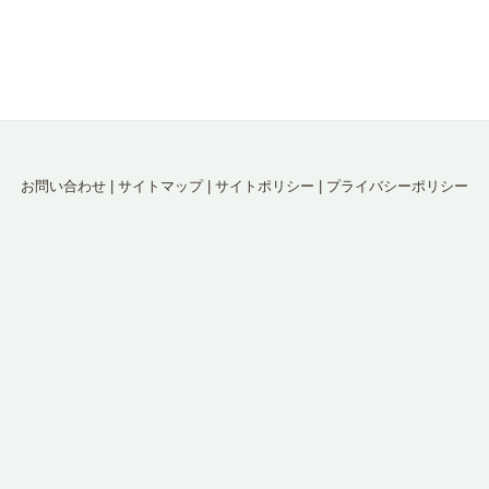
お問い合わせ
|
サイトマップ
|
サイトポリシー
|
プライバシーポリシー