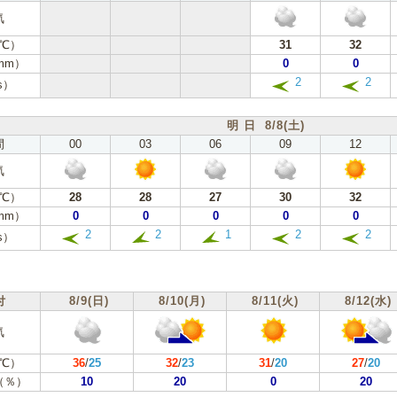
気
℃）
31
32
mm）
0
0
2
2
s）
明 日 8/8(土)
間
00
03
06
09
12
気
℃）
28
28
27
30
32
mm）
0
0
0
0
0
2
2
1
2
2
s）
付
8/9(日)
8/10(月)
8/11(火)
8/12(水)
気
℃）
36
/
25
32
/
23
31
/
20
27
/
20
（％）
10
20
0
20