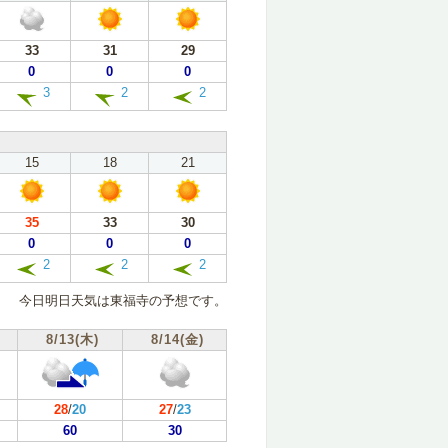
33
31
29
0
0
0
3
2
2
15
18
21
35
33
30
0
0
0
2
2
2
今日明日天気は東福寺の予想です。
8/13(木)
8/14(金)
28
/
20
27
/
23
60
30