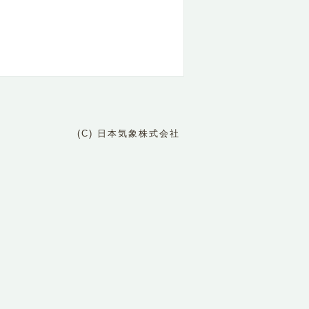
(C) 日本気象株式会社