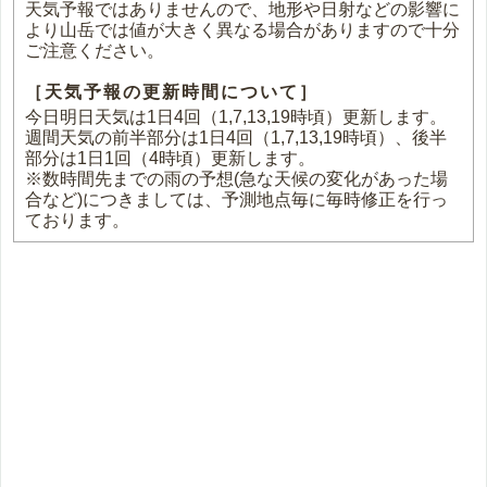
天気予報ではありませんので、地形や日射などの影響に
より山岳では値が大きく異なる場合がありますので十分
ご注意ください。
［天気予報の更新時間について］
今日明日天気は1日4回（1,7,13,19時頃）更新します。
週間天気の前半部分は1日4回（1,7,13,19時頃）、後半
部分は1日1回（4時頃）更新します。
※数時間先までの雨の予想(急な天候の変化があった場
合など)につきましては、予測地点毎に毎時修正を行っ
ております。