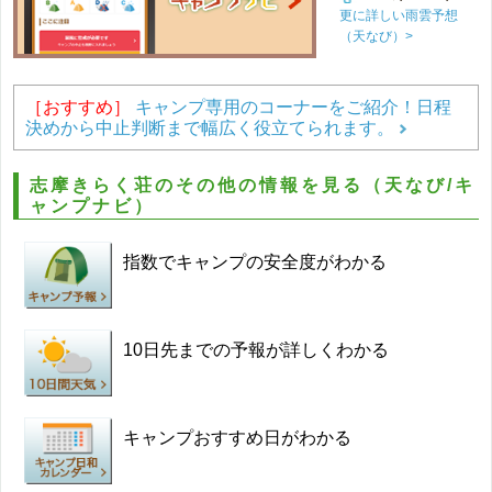
更に詳しい雨雲予想
（天なび）>
［おすすめ］
キャンプ専用のコーナーをご紹介！日程
決めから中止判断まで幅広く役立てられます。
志摩きらく荘のその他の情報を見る（天なび/キ
ャンプナビ）
指数でキャンプの安全度がわかる
10日先までの予報が詳しくわかる
キャンプおすすめ日がわかる