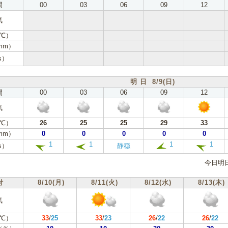
間
00
03
06
09
12
気
℃）
mm）
s）
明 日 8/9(日)
間
00
03
06
09
12
気
℃）
26
25
25
29
33
mm）
0
0
0
0
0
1
1
1
1
s）
静穏
今日明
付
8/10(月)
8/11(火)
8/12(水)
8/13(木)
気
℃）
33
/
25
33
/
23
26
/
22
26
/
22