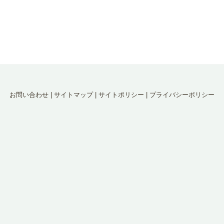
お問い合わせ
|
サイトマップ
|
サイトポリシー
|
プライバシーポリシー