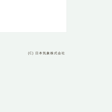
(C) 日本気象株式会社