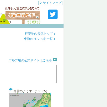
サイトマップ
行楽地の天気トップ
東海のゴルフ場 一覧
ゴルフ場の公式サイトはこちら
雨雲のようす （18：35）