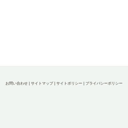
お問い合わせ
|
サイトマップ
|
サイトポリシー
|
プライバシーポリシー