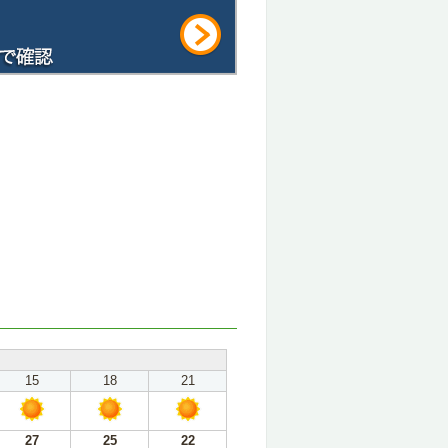
15
18
21
27
25
22