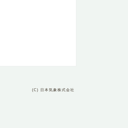
(C) 日本気象株式会社