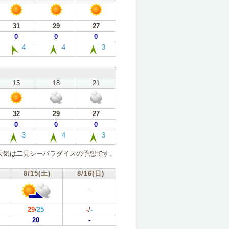
31
29
27
0
0
0
4
4
3
15
18
21
32
29
27
0
0
0
3
4
3
天気は二見シーパラダイスの予想です。
8/15(土)
8/16(日)
-
29
/
25
-
/
-
20
-