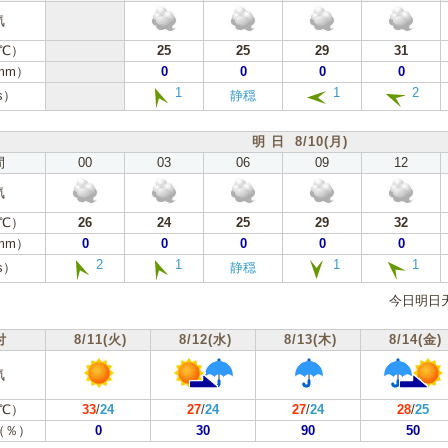
気
℃）
25
25
29
31
mm）
0
0
0
0
1
1
2
s）
静穏
明 日 8/10(月)
間
00
03
06
09
12
気
℃）
26
24
25
29
32
mm）
0
0
0
0
0
2
1
1
1
s）
静穏
今日明日
付
8/11(火)
8/12(水)
8/13(木)
8/14(金)
気
℃）
33
/
24
27
/
24
27
/
24
28
/
25
（％）
0
30
90
50