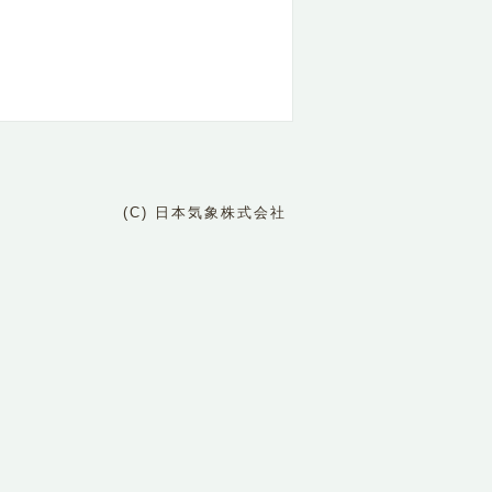
(C) 日本気象株式会社