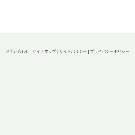
お問い合わせ
|
サイトマップ
|
サイトポリシー
|
プライバシーポリシー