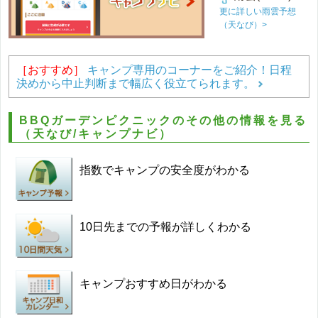
更に詳しい雨雲予想
（天なび）>
［おすすめ］
キャンプ専用のコーナーをご紹介！日程
決めから中止判断まで幅広く役立てられます。
BBQガーデンピクニックのその他の情報を見る
（天なび/キャンプナビ）
指数でキャンプの安全度がわかる
10日先までの予報が詳しくわかる
キャンプおすすめ日がわかる