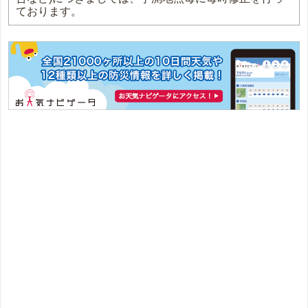
ております。