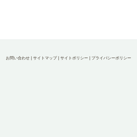
お問い合わせ
|
サイトマップ
|
サイトポリシー
|
プライバシーポリシー