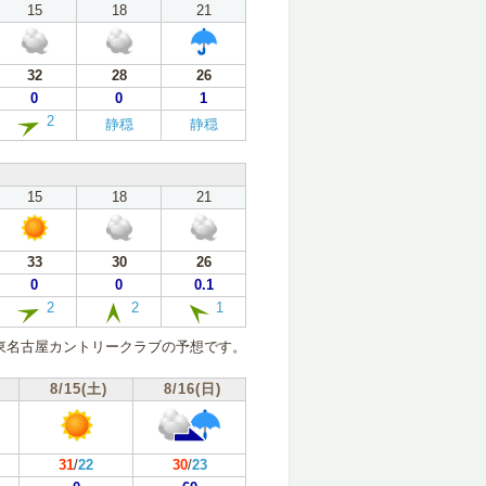
15
18
21
32
28
26
0
0
1
2
静穏
静穏
15
18
21
33
30
26
0
0
0.1
2
2
1
東名古屋カントリークラブの予想です。
8/15(土)
8/16(日)
31
/
22
30
/
23