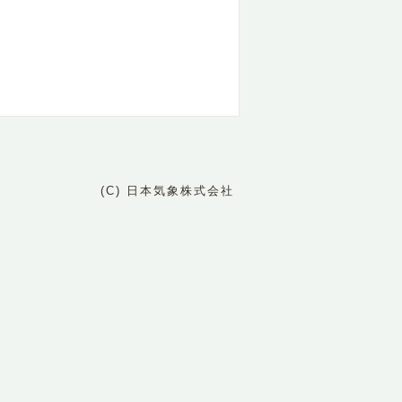
(C) 日本気象株式会社