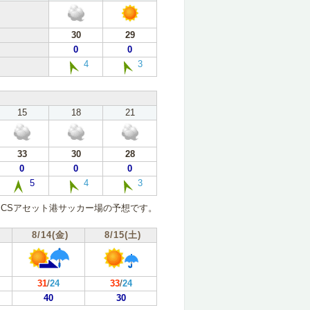
30
29
0
0
4
3
15
18
21
33
30
28
0
0
0
5
4
3
CSアセット港サッカー場の予想です。
8/14(金)
8/15(土)
31
/
24
33
/
24
40
30