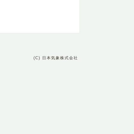
(C) 日本気象株式会社