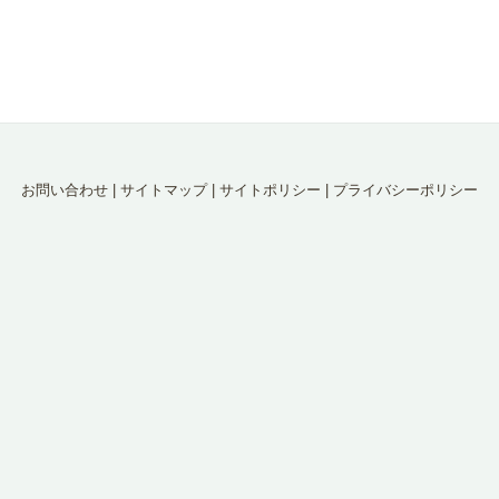
お問い合わせ
|
サイトマップ
|
サイトポリシー
|
プライバシーポリシー