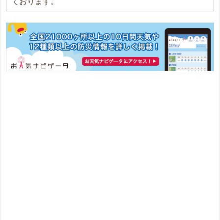
ております。