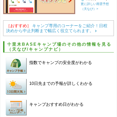
更に詳しい雨雲予想
（天なび）>
［おすすめ］
キャンプ専用のコーナーをご紹介！日程
決めから中止判断まで幅広く役立てられます。
十里木BASEキャンプ場のその他の情報を見る
（天なび/キャンプナビ）
指数でキャンプの安全度がわかる
10日先までの予報が詳しくわかる
キャンプおすすめ日がわかる