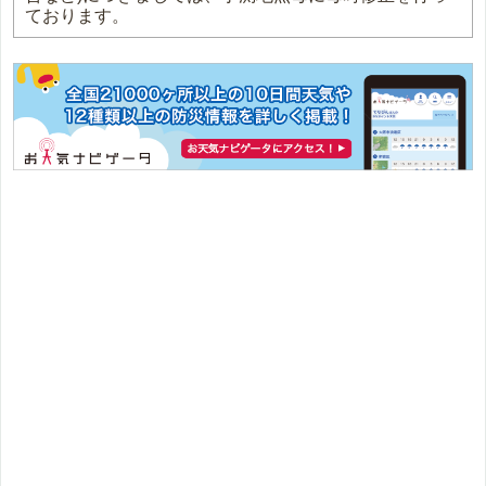
ております。