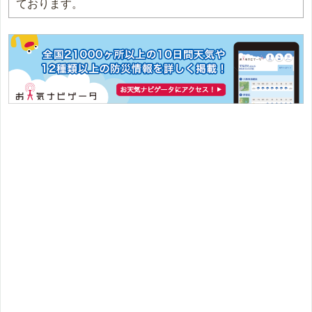
ております。