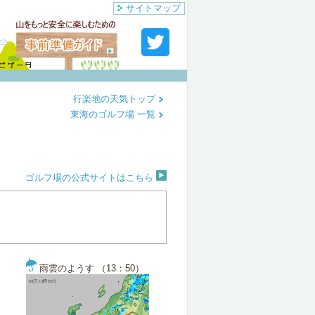
サイトマップ
行楽地の天気トップ
東海のゴルフ場 一覧
ゴルフ場の公式サイトはこちら
雨雲のようす （13：50）