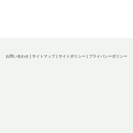
お問い合わせ
|
サイトマップ
|
サイトポリシー
|
プライバシーポリシー