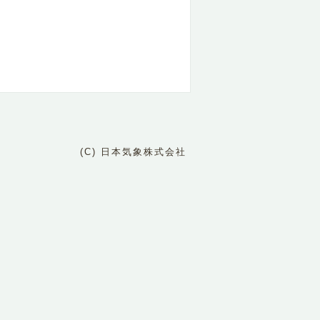
(C) 日本気象株式会社