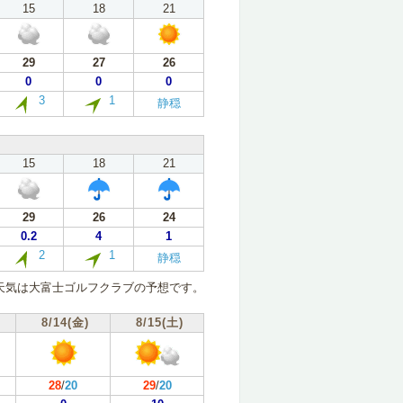
15
18
21
29
27
26
0
0
0
3
1
静穏
15
18
21
29
26
24
0.2
4
1
2
1
静穏
天気は大富士ゴルフクラブの予想です。
8/14(金)
8/15(土)
28
/
20
29
/
20