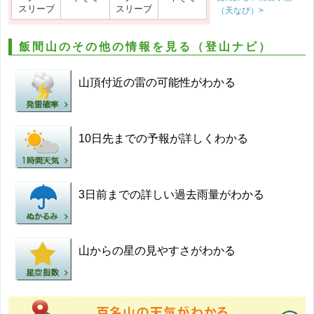
スリーブ
スリーブ
（天なび）>
飯間山のその他の情報を見る（登山ナビ）
山頂付近の雷の可能性がわかる
10日先までの予報が詳しくわかる
3日前までの詳しい過去雨量がわかる
山からの星の見やすさがわかる