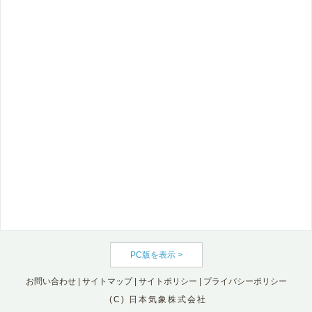
PC版を表示 >
お問い合わせ
|
サイトマップ
|
サイトポリシー
|
プライバシーポリシー
(C) 日本気象株式会社