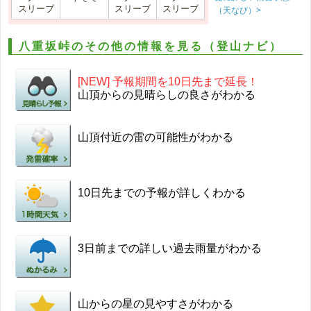
スリーブ
スリーブ
スリーブ
（天なび）>
八重坂峠のその他の情報を見る（登山ナビ）
[NEW] 予報期間を10日先まで延長！
山頂からの見晴らしの良さがわかる
山頂付近の雷の可能性がわかる
10日先までの予報が詳しくわかる
3日前までの詳しい過去雨量がわかる
山からの星の見やすさがわかる