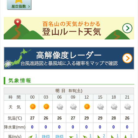
気象情報
明 日 8/8(土)
時 間
00
03
06
09
12
15
18
21
天 気
気温(℃)
27
26
26
27
29
29
28
26
降水量(mm)
0
0
0
0
0
0
0
0
1
1
1
2
1
1
風(m/s)
静穏
静穏