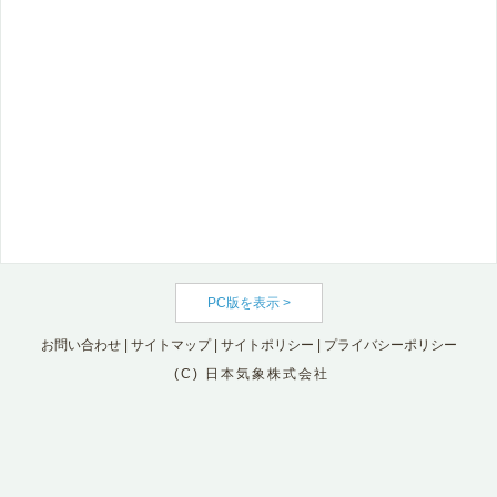
PC版を表示 >
お問い合わせ
|
サイトマップ
|
サイトポリシー
|
プライバシーポリシー
(C) 日本気象株式会社