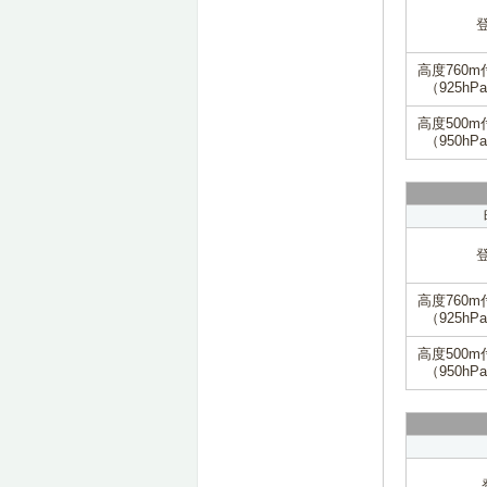
高度760m
（925hP
高度500m
（950hP
高度760m
（925hP
高度500m
（950hP