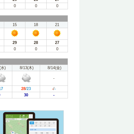
0
0
0
15
18
21
29
28
27
0
0
0
(水)
8/13(木)
8/14(金)
-
17
28
/
23
-
/
-
0
30
-