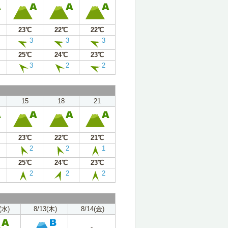
23℃
22℃
22℃
3
3
3
25℃
24℃
23℃
3
2
2
15
18
21
23℃
22℃
21℃
2
2
1
25℃
24℃
23℃
2
2
2
(水)
8/13(木)
8/14(金)
-