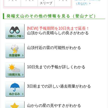
スリーブ
（天なび）>
発端丈山のその他の情報を見る（登山ナビ）
[NEW] 予報期間を10日先まで延長！
山頂からの見晴らしの良さがわかる
山頂付近の雷の可能性がわかる
10日先までの予報が詳しくわかる
3日前までの詳しい過去雨量がわかる
山からの星の見やすさがわかる