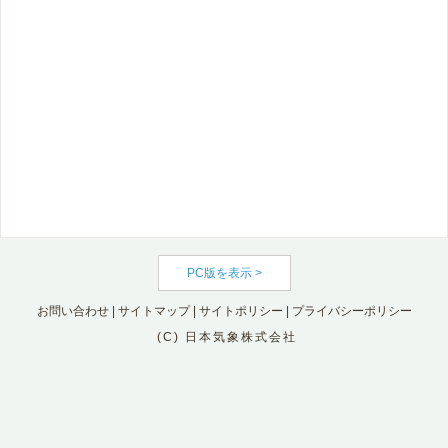
PC版を表示 >
お問い合わせ
|
サイトマップ
|
サイトポリシー
|
プライバシーポリシー
(C) 日本気象株式会社