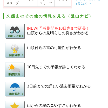
スリーブ
スリーブ
（天なび）>
久能山のその他の情報を見る（登山ナビ）
[NEW] 予報期間を10日先まで延長！
山頂からの見晴らしの良さがわかる
山頂付近の雷の可能性がわかる
10日先までの予報が詳しくわかる
3日前までの詳しい過去雨量がわかる
山からの星の見やすさがわかる