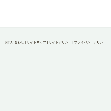
お問い合わせ
|
サイトマップ
|
サイトポリシー
|
プライバシーポリシー