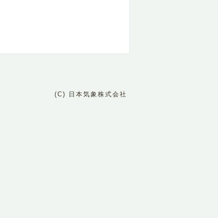
(C) 日本気象株式会社