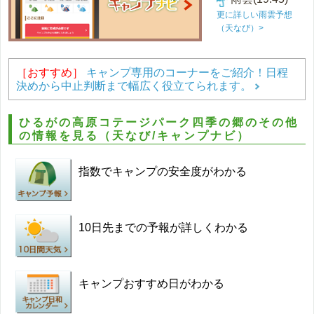
更に詳しい雨雲予想
（天なび）>
［おすすめ］
キャンプ専用のコーナーをご紹介！日程
決めから中止判断まで幅広く役立てられます。
ひるがの高原コテージパーク四季の郷のその他
の情報を見る（天なび/キャンプナビ）
指数でキャンプの安全度がわかる
10日先までの予報が詳しくわかる
キャンプおすすめ日がわかる