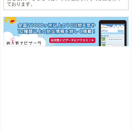
ております。