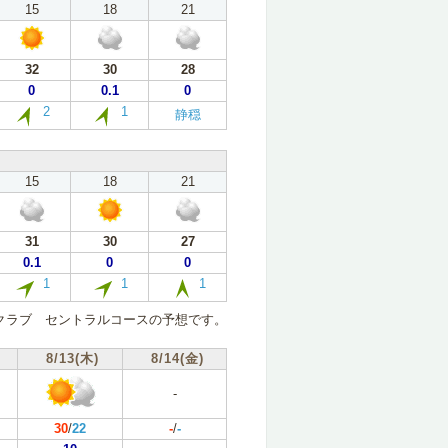
15
18
21
32
30
28
0
0.1
0
2
1
静穏
15
18
21
31
30
27
0.1
0
0
1
1
1
クラブ セントラルコースの予想です。
8/13(木)
8/14(金)
-
30
/
22
-
/
-