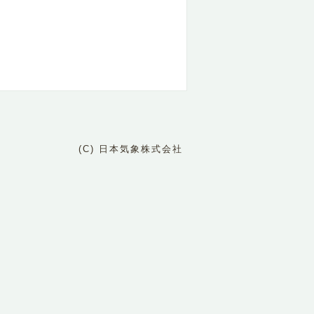
(C) 日本気象株式会社