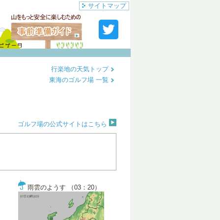
サイトマップ
行楽地の天気トップ
東海のゴルフ場 一覧
ゴルフ場の公式サイトはこちら
雨雲のようす （03：20）