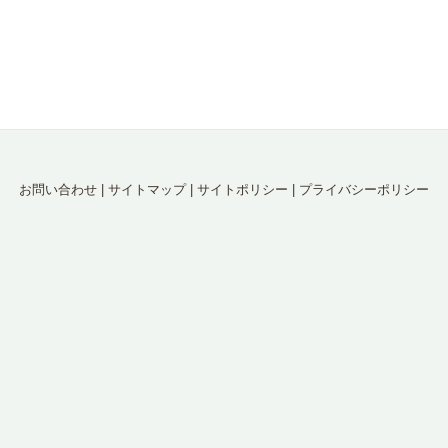
お問い合わせ
|
サイトマップ
|
サイトポリシー
|
プライバシーポリシー