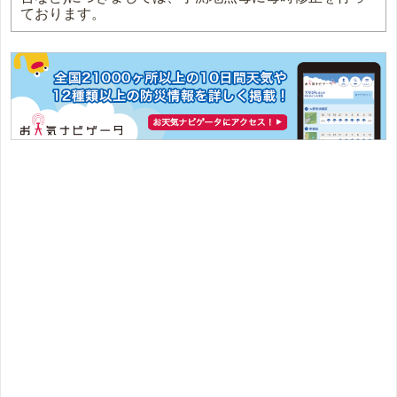
ております。