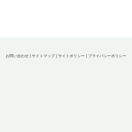
お問い合わせ
|
サイトマップ
|
サイトポリシー
|
プライバシーポリシー