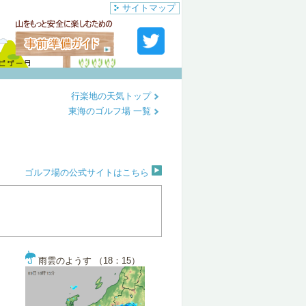
サイトマップ
行楽地の天気トップ
東海のゴルフ場 一覧
ゴルフ場の公式サイトはこちら
雨雲のようす （18：15）