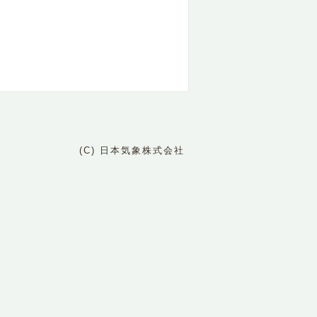
(C) 日本気象株式会社