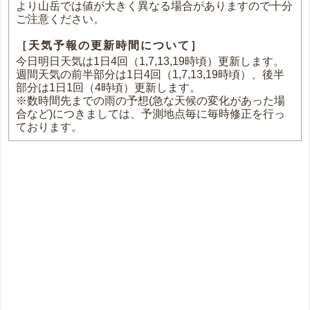
より山岳では値が大きく異なる場合がありますので十分
ご注意ください。
［天気予報の更新時間について］
今日明日天気は1日4回（1,7,13,19時頃）更新します。
週間天気の前半部分は1日4回（1,7,13,19時頃）、後半
部分は1日1回（4時頃）更新します。
※数時間先までの雨の予想(急な天候の変化があった場
合など)につきましては、予測地点毎に毎時修正を行っ
ております。