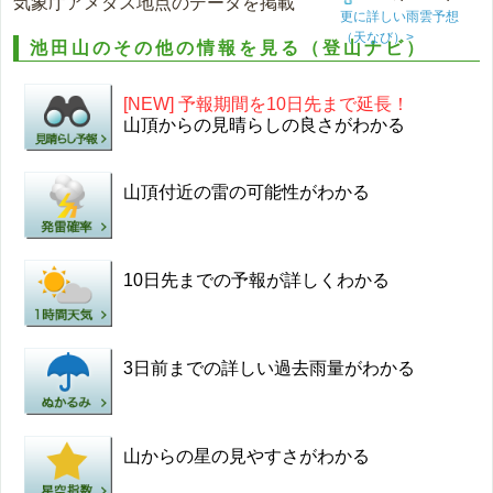
気象庁アメダス地点のデータを掲載
更に詳しい雨雲予想
（天なび）>
池田山のその他の情報を見る（登山ナビ）
[NEW] 予報期間を10日先まで延長！
山頂からの見晴らしの良さがわかる
山頂付近の雷の可能性がわかる
10日先までの予報が詳しくわかる
3日前までの詳しい過去雨量がわかる
山からの星の見やすさがわかる