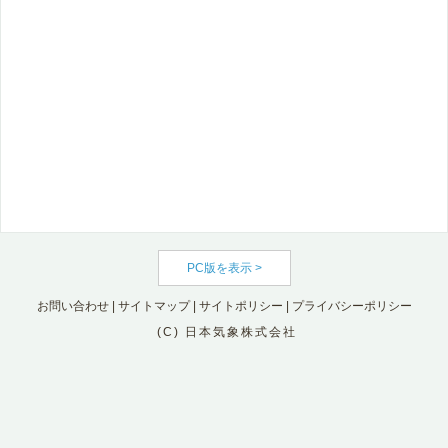
PC版を表示 >
お問い合わせ
|
サイトマップ
|
サイトポリシー
|
プライバシーポリシー
(C) 日本気象株式会社