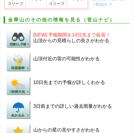
スリーブ
スリーブ
（天なび）>
金華山のその他の情報を見る（登山ナビ）
[NEW] 予報期間を10日先まで延長！
山頂からの見晴らしの良さがわかる
山頂付近の雷の可能性がわかる
10日先までの予報が詳しくわかる
3日前までの詳しい過去雨量がわかる
山からの星の見やすさがわかる