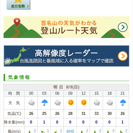
気象情報
明 日 8/9(日)
時 間
00
03
06
09
12
15
18
21
天 気
気温(℃)
26
25
26
28
31
33
30
26
降水量(mm)
0
1
0
0
0
0
0
1
2
1
1
2
2
3
2
風(m/s)
静穏