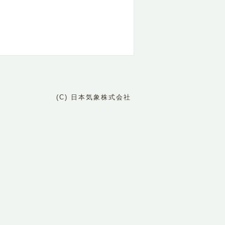
(C) 日本気象株式会社