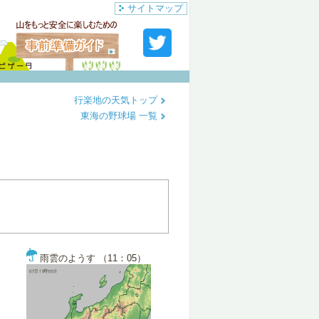
サイトマップ
行楽地の天気トップ
東海の野球場 一覧
雨雲のようす （11：05）