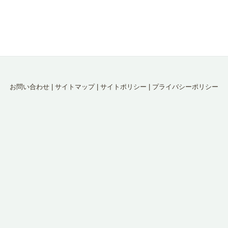
お問い合わせ
|
サイトマップ
|
サイトポリシー
|
プライバシーポリシー