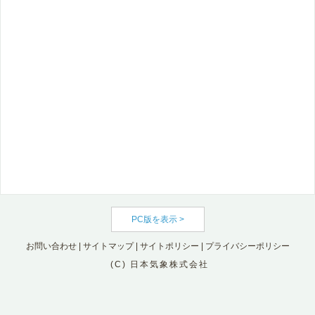
PC版を表示 >
お問い合わせ
|
サイトマップ
|
サイトポリシー
|
プライバシーポリシー
(C) 日本気象株式会社