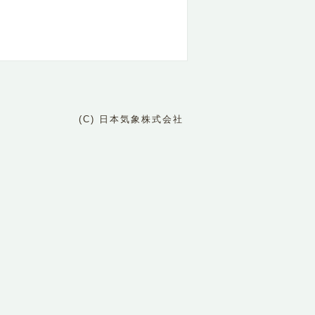
(C) 日本気象株式会社