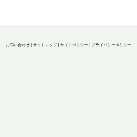
お問い合わせ
|
サイトマップ
|
サイトポリシー
|
プライバシーポリシー