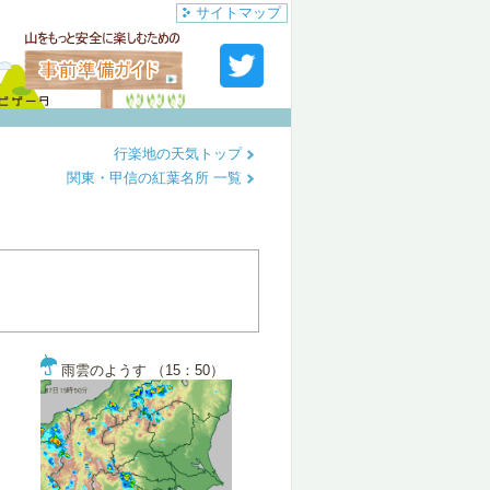
サイトマップ
行楽地の天気トップ
関東・甲信の紅葉名所 一覧
雨雲のようす （15：50）