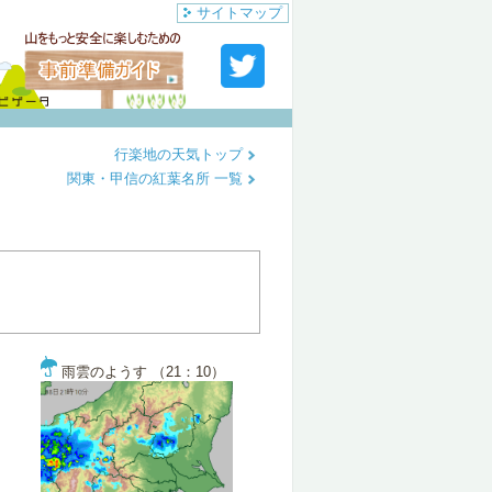
サイトマップ
行楽地の天気トップ
関東・甲信の紅葉名所 一覧
雨雲のようす （21：10）