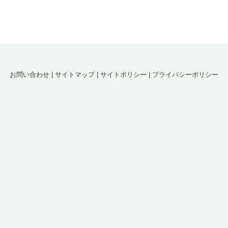
お問い合わせ
|
サイトマップ
|
サイトポリシー
|
プライバシーポリシー