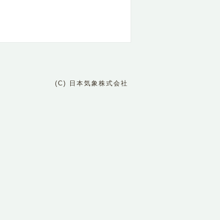
(C) 日本気象株式会社