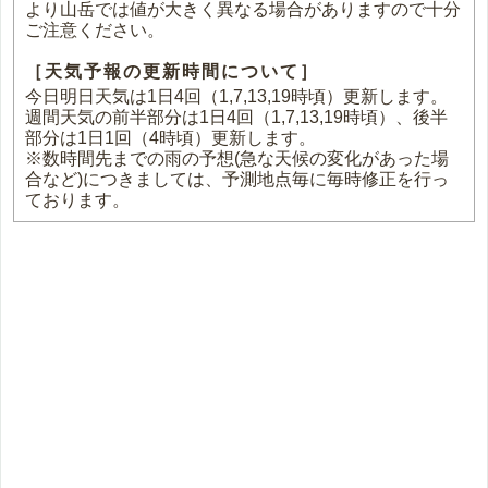
より山岳では値が大きく異なる場合がありますので十分
ご注意ください。
［天気予報の更新時間について］
今日明日天気は1日4回（1,7,13,19時頃）更新します。
週間天気の前半部分は1日4回（1,7,13,19時頃）、後半
部分は1日1回（4時頃）更新します。
※数時間先までの雨の予想(急な天候の変化があった場
合など)につきましては、予測地点毎に毎時修正を行っ
ております。