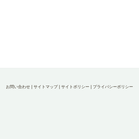
お問い合わせ
|
サイトマップ
|
サイトポリシー
|
プライバシーポリシー