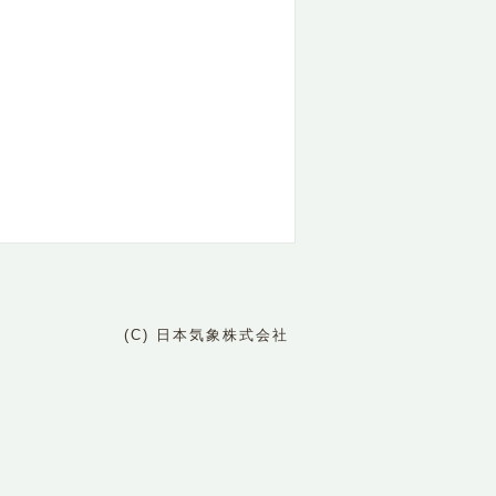
(C) 日本気象株式会社