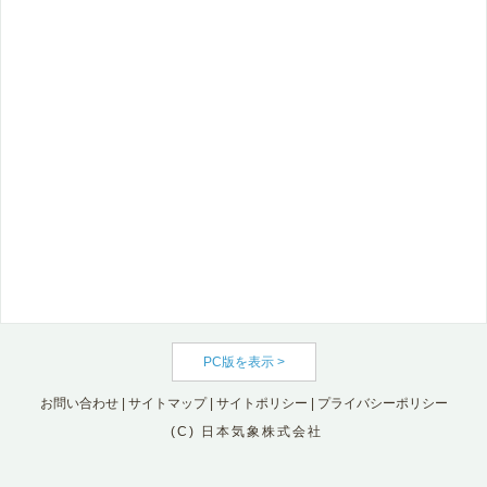
PC版を表示 >
お問い合わせ
|
サイトマップ
|
サイトポリシー
|
プライバシーポリシー
(C) 日本気象株式会社