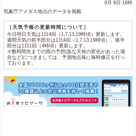
8月 9日 16時
気象庁アメダス地点のデータを掲載
［天気予報の更新時間について］
今日明日天気は1日4回（1,7,13,19時頃）更新します。
週間天気の前半部分は1日4回（1,7,13,19時頃）、後半
部分は1日1回（4時頃）更新します。
※数時間先までの雨の予想(急な天候の変化があった場
合など)につきましては、予測地点毎に毎時修正を行っ
ております。