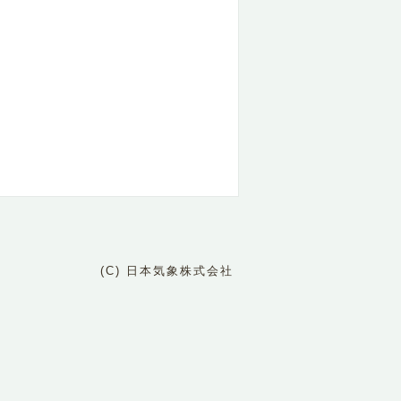
(C) 日本気象株式会社