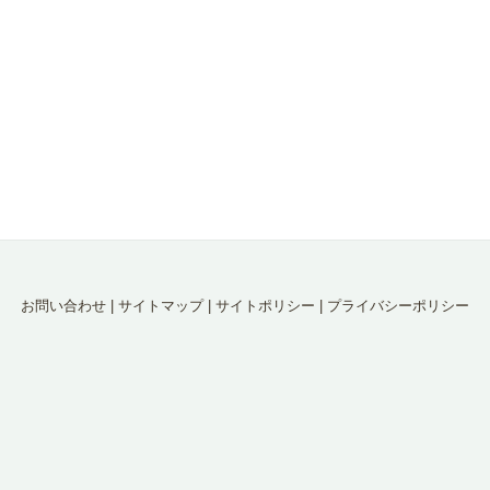
お問い合わせ
|
サイトマップ
|
サイトポリシー
|
プライバシーポリシー