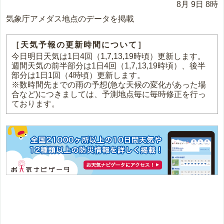
8月 9日 8時
気象庁アメダス地点のデータを掲載
［天気予報の更新時間について］
今日明日天気は1日4回（1,7,13,19時頃）更新します。
週間天気の前半部分は1日4回（1,7,13,19時頃）、後半
部分は1日1回（4時頃）更新します。
※数時間先までの雨の予想(急な天候の変化があった場
合など)につきましては、予測地点毎に毎時修正を行っ
ております。