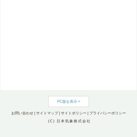
PC版を表示 >
お問い合わせ
|
サイトマップ
|
サイトポリシー
|
プライバシーポリシー
(C) 日本気象株式会社