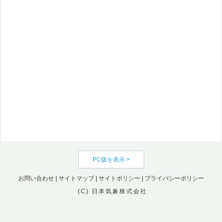
PC版を表示 >
お問い合わせ
|
サイトマップ
|
サイトポリシー
|
プライバシーポリシー
(C) 日本気象株式会社