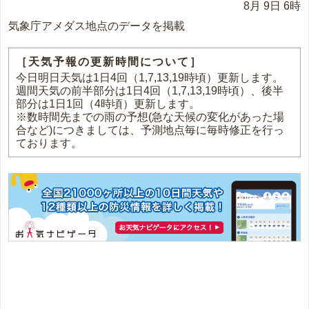
8月 9日 6時
気象庁アメダス地点のデータを掲載
［天気予報の更新時間について］
今日明日天気は1日4回（1,7,13,19時頃）更新します。
週間天気の前半部分は1日4回（1,7,13,19時頃）、後半
部分は1日1回（4時頃）更新します。
※数時間先までの雨の予想(急な天候の変化があった場
合など)につきましては、予測地点毎に毎時修正を行っ
ております。