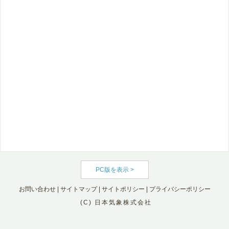
PC版を表示 >
お問い合わせ
|
サイトマップ
|
サイトポリシー
|
プライバシーポリシー
(C) 日本気象株式会社