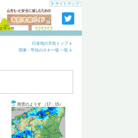
サイトマップ
行楽地の天気トップ
関東・甲信のスキー場 一覧
雨雲のようす （17：15）