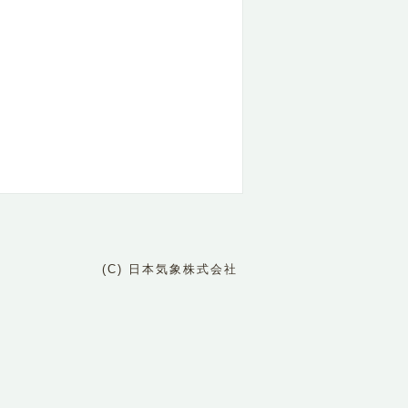
(C) 日本気象株式会社