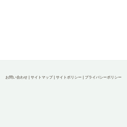
お問い合わせ
|
サイトマップ
|
サイトポリシー
|
プライバシーポリシー