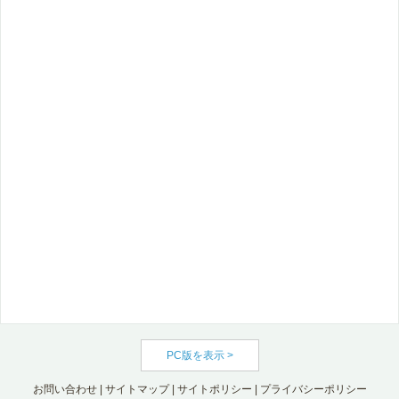
PC版を表示 >
お問い合わせ
|
サイトマップ
|
サイトポリシー
|
プライバシーポリシー