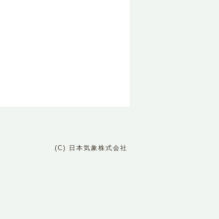
(C) 日本気象株式会社