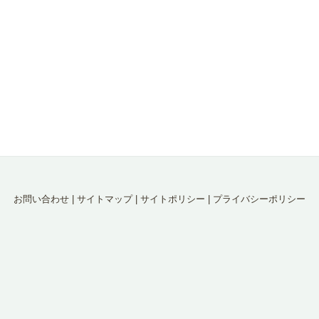
お問い合わせ
|
サイトマップ
|
サイトポリシー
|
プライバシーポリシー