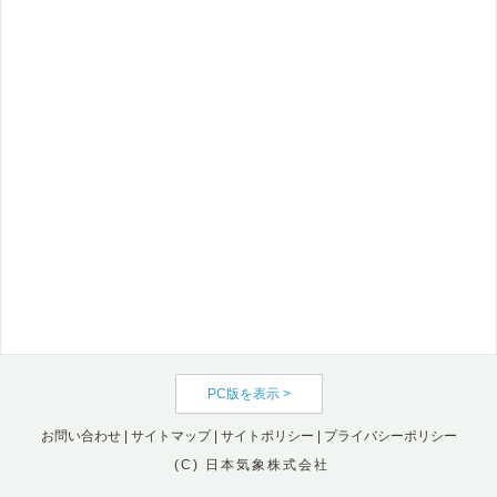
PC版を表示 >
お問い合わせ
|
サイトマップ
|
サイトポリシー
|
プライバシーポリシー
(C) 日本気象株式会社