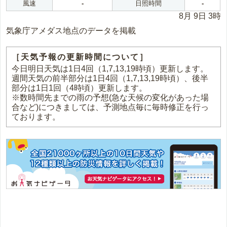
風速
-
日照時間
-
8月 9日 3時
気象庁アメダス地点のデータを掲載
［天気予報の更新時間について］
今日明日天気は1日4回（1,7,13,19時頃）更新します。
週間天気の前半部分は1日4回（1,7,13,19時頃）、後半
部分は1日1回（4時頃）更新します。
※数時間先までの雨の予想(急な天候の変化があった場
合など)につきましては、予測地点毎に毎時修正を行っ
ております。