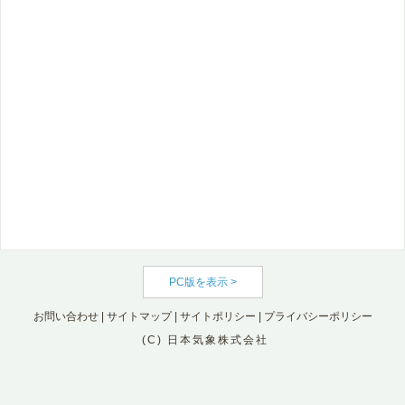
PC版を表示 >
お問い合わせ
|
サイトマップ
|
サイトポリシー
|
プライバシーポリシー
(C) 日本気象株式会社