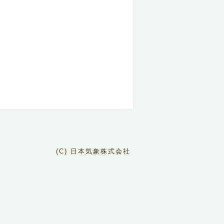
(C) 日本気象株式会社