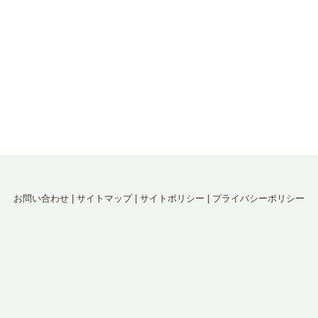
お問い合わせ
|
サイトマップ
|
サイトポリシー
|
プライバシーポリシー