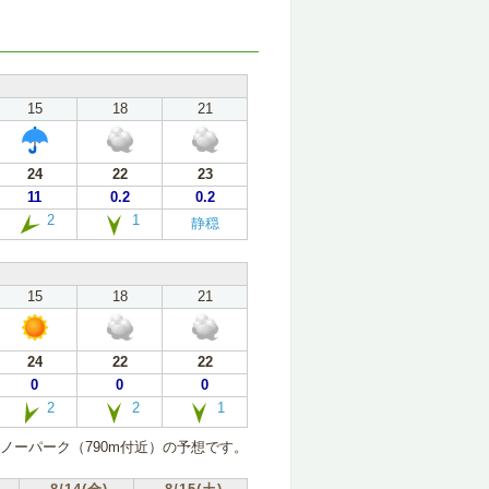
15
18
21
24
22
23
11
0.2
0.2
2
1
静穏
15
18
21
24
22
22
0
0
0
2
2
1
ノーパーク（790m付近）の予想です。