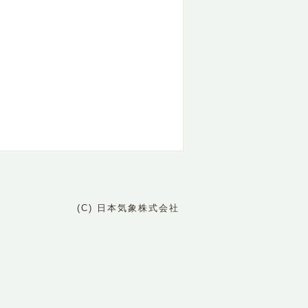
(C) 日本気象株式会社