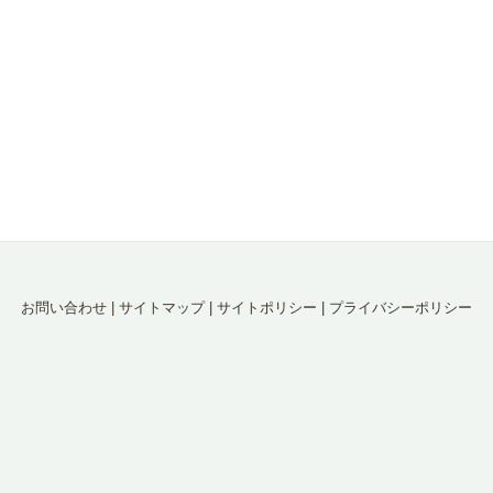
お問い合わせ
|
サイトマップ
|
サイトポリシー
|
プライバシーポリシー