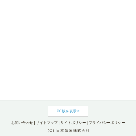
PC版を表示 >
お問い合わせ
|
サイトマップ
|
サイトポリシー
|
プライバシーポリシー
(C) 日本気象株式会社