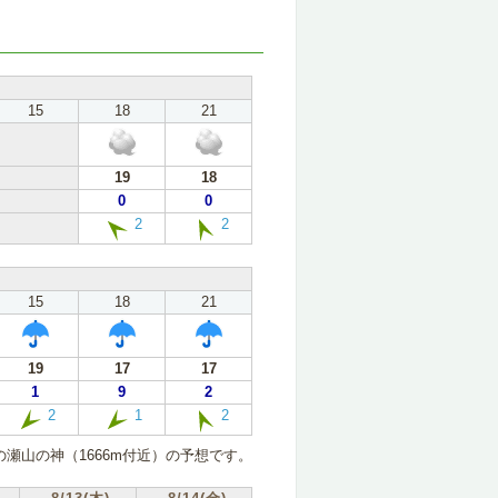
15
18
21
19
18
0
0
2
2
15
18
21
19
17
17
1
9
2
2
1
2
瀬山の神（1666m付近）の予想です。