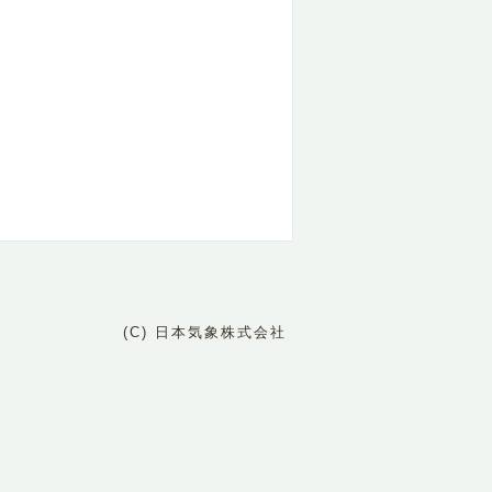
(C) 日本気象株式会社