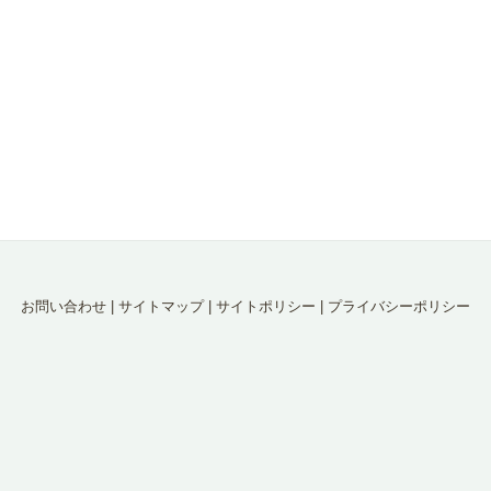
お問い合わせ
|
サイトマップ
|
サイトポリシー
|
プライバシーポリシー